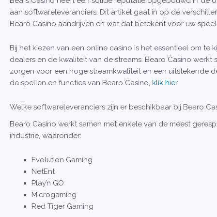
Bears Casino heeft een solide reputatie opgebouwd in de on
aan softwareleveranciers. Dit artikel gaat in op de verschil
Bearo Casino aandrijven en wat dat betekent voor uw speel
Bij het kiezen van een online casino is het essentieel om te k
dealers en de kwaliteit van de streams. Bearo Casino werk
zorgen voor een hoge streamkwaliteit en een uitstekende de
de spellen en functies van Bearo Casino,
klik hier
.
Welke softwareleveranciers zijn er beschikbaar bij Bearo Ca
Bearo Casino werkt samen met enkele van de meest gerespe
industrie, waaronder:
Evolution Gaming
NetEnt
Play’n GO
Microgaming
Red Tiger Gaming