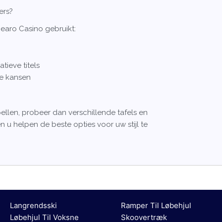
ers?
Bearo Casino gebruikt:
tieve titels
ke kansen
spellen, probeer dan verschillende tafels en
en u helpen de beste opties voor uw stijl te
Langrendsski
Ramper Til Løbehjul
Løbehjul Til Voksne
Skoovertræk