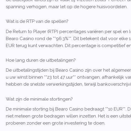
spanning verhogen, maar let op de hogere huisvoordelen.
Wat is de RTP van de spellen?
De Return to Player (RTP) percentages variëren per spel en l
Bearo Casino rond de **96.3%**. Dit betekent dat voor elke 
EUR terug kunt verwachten. Dit percentage is competitief en 
Hoe lang duren de uitbetalingen?
De uitbetalingstijden bij Bearo Casino zijn over het algemeen
u uw winst binnen **23 tot 47 uur** ontvangen, afhankelijk
hebben de snelste verwerkingstijden, terwijl bankoverschrij
Wat zijn de minimale stortingen?
De minimale storting bij Bearo Casino bedraagt **10 EUR**. D
niet meteen grote bedragen willen inzetten. Het is een uitst
proberen zonder een grote investering te doen.