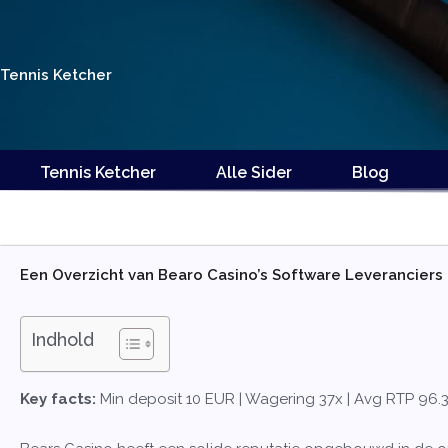
Gå
til
indholdet
Tennis Ketcher
Tennis Ketcher
Alle Sider
Blog
Een Overzicht van Bearo Casino’s Software Leveranciers
Indhold
Key facts:
Min deposit 10 EUR | Wagering 37x | Avg RTP 96.3