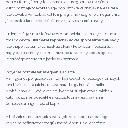
pontok formájában jelentkeznek. A hűségpontokat később
különböző ajándékokra vagy bónuszokra válthatják be, ezáltal a
játék tovább vonzóbbá válik. E programok segítenek megőrizni a
játékosok elköteleződését és növelik a visszatérési arányt.
Érdemes figyelni az időszakos promóciókra is, amelyek során a
fogadók extra jutalmakat kaphatnak egyes sportesemények vagy
játéknapok alkalmával. Ezek az akciók különösen népszerűek
nagyobb események körül, mivel extra versenyképességet és
lehetőségeket teremt a játékosok számára.
Ingyenes pörgetések és egyéb ajánlatok
Az ingyenes pörgetések szintén közkedvelt lehetőségek, amelyek
lehetővé teszik a játékosok számára, hogy kockázat nélkül
próbáljanak ki új játékokat. Az ilyen típusú ajánlatok általában
különböző nyerőgépekhez kapcsolódnak, és gyakran a
bónuszcsomagok részét képezik.
A befizetési mérkőzések során a játékosok bónusz összeget
kapnak a befizetett összegük mértékében. Ez a lehetőség