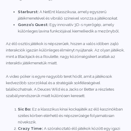
Starburst:
A NetEnt klasszikusa, amely egyszerű
játékmenetével és vibráló színeivel vonzza a játékosokat.
Gonzo’s Quest:
Egy innovatív 3D-s nyerőgép, amely
különleges lavina funkciójával kiemelkedik a mezőnyből.
Az élő osztós játékok is népszerűek, hiszen a valós időben zajló
interakciók igazán különleges élményt nyújtanak. Az olyan játékok,
mint a Blackjack és a Roulette, nagy közönségsikert arattak az
interaktív játékmenetük miatt.
A video póker is egyre nagyobb teret hódít, amit a játékosok
kedvezőbb szorzókkal és a stratégiák sokféleségével
találkozhatnak. A Deuces Wild és a Jacks or Better a részletes
szabályrendszerük miatt különösen keresett.
Sic Bo:
Ez a klasszikus kínai kockajáték az élő kaszinókban
széles körben elérhető és népszerűsége folyamatosan
növekszik.
Crazy Time:
A szórakoztató élő játékok között egy igazi