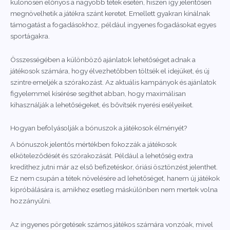
különösen előnyös a nagyobb tétek esetén, hiszen így jelentősen
megnövelhetik a játékra szánt keretet. Emellett gyakran kínálnak
támogatást a fogadásokhoz, például ingyenes fogadásokat egyes
sportágakra.
Összességében a különböző ajánlatok lehetőséget adnak a
játékosok számára, hogy élvezhetőbben töltsék el idejüket, és új
szintre emeljék a szórakozást. Az aktuális kampányok és ajánlatok
figyelemmel kísérése segíthet abban, hogy maximálisan
kihasználják a lehetőségeket, és bővítsék nyerési esélyeiket.
Hogyan befolyásolják a bónuszok a játékosok élményét?
A bónuszok jelentős mértékben fokozzák a játékosok
elköteleződését és szórakozását. Például a lehetőség extra
kredithez jutni már az első befizetéskor, óriási ösztönzést jelenthet.
Ez nem csupán a tétek növelésére ad lehetőséget, hanem új játékok
kipróbálására is, amikhez esetleg máskülönben nem mertek volna
hozzányúlni.
Az ingyenes pörgetések számos játékos számára vonzóak, mivel