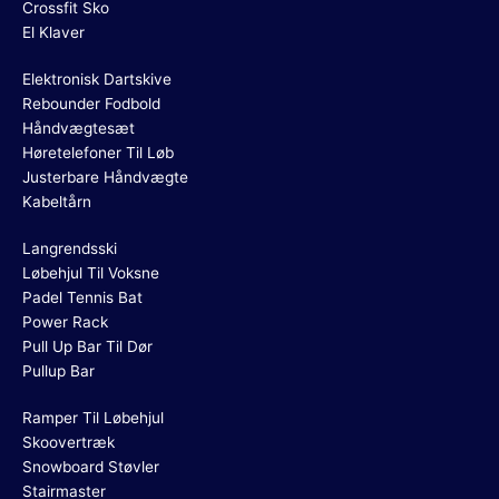
Crossfit Sko
El Klaver
Elektronisk Dartskive
Rebounder Fodbold
Håndvægtesæt
Høretelefoner Til Løb
Justerbare Håndvægte
Kabeltårn
Langrendsski
Løbehjul Til Voksne
Padel Tennis Bat
Power Rack
Pull Up Bar Til Dør
Pullup Bar
Ramper Til Løbehjul
Skoovertræk
Snowboard Støvler
Stairmaster