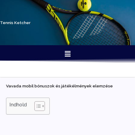
Gå
til
indholdet
Tennis Ketcher
Menu
Vavada mobil bónuszok és játékélmények elemzése
Indhold