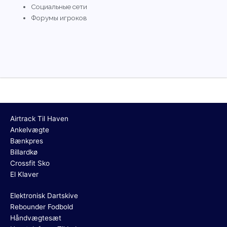
Социальные сети
Форумы игроков
Airtrack Til Haven
Ankelvægte
Bænkpres
Billardkø
Crossfit Sko
El Klaver
Elektronisk Dartskive
Rebounder Fodbold
Håndvægtesæt