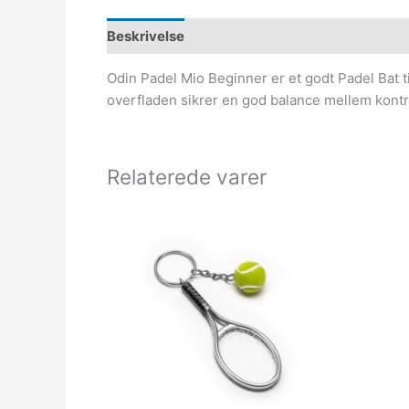
Beskrivelse
Odin Padel Mio Beginner er et godt Padel Bat t
overfladen sikrer en god balance mellem kontr
Relaterede varer